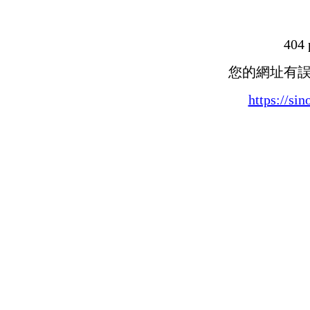
404 
您的網址有
https://si